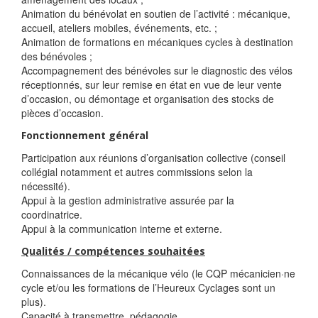
Animation du bénévolat en soutien de l’activité : mécanique,
accueil, ateliers mobiles, événements, etc. ;
Animation de formations en mécaniques cycles à destination
des bénévoles ;
Accompagnement des bénévoles sur le diagnostic des vélos
réceptionnés, sur leur remise en état en vue de leur vente
d’occasion, ou démontage et organisation des stocks de
pièces d’occasion.
Fonctionnement général
Participation aux réunions d’organisation collective (conseil
collégial notamment et autres commissions selon la
nécessité).
Appui à la gestion administrative assurée par la
coordinatrice.
Appui à la communication interne et externe.
Qualités / compétences souhaitées
Connaissances de la mécanique vélo (le CQP mécanicien·ne
cycle et/ou les formations de l’Heureux Cyclages sont un
plus).
Capacité à transmettre, pédagogie.