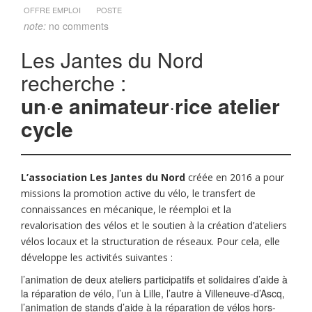
OFFRE EMPLOI
POSTE
note:
no comments
Les Jantes du Nord
recherche :
un
·
e animateur
·
rice atelier
cycle
L’association Les Jantes du Nord
créée en 2016 a pour
missions la promotion active du vélo, le transfert de
connaissances en mécanique, le réemploi et la
revalorisation des vélos et le soutien à la création d’ateliers
vélos locaux et la structuration de réseaux. Pour cela, elle
développe les activités suivantes :
l’animation de deux ateliers participatifs et solidaires d’aide à
la réparation de vélo, l’un à Lille, l’autre à Villeneuve-d’Ascq,
l’animation de stands d’aide à la réparation de vélos hors-