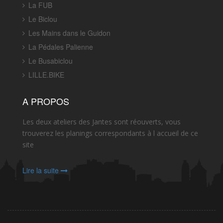
La FUB
Le Biclou
Les Mains dans le Guidon
La Pédales Palienne
Le Busabiclou
LILLE.BIKE
A PROPOS
Les deux ateliers des Jantes sont réouverts, vous
trouverez les planings correspondants à l accueil de ce
site
Lire la suite