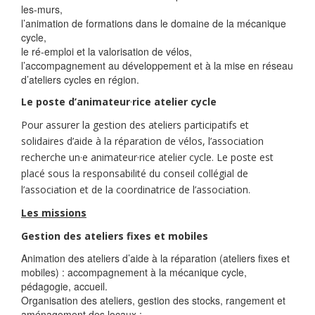
les-murs,
l’animation de formations dans le domaine de la mécanique
cycle,
le ré-emploi et la valorisation de vélos,
l’accompagnement au développement et à la mise en réseau
d’ateliers cycles en région.
Le poste d’animateur
·
rice atelier cycle
Pour assurer la gestion des ateliers participatifs et
solidaires d’aide à la réparation de vélos, l’association
recherche un·e animateur·rice atelier cycle. Le poste est
placé sous la responsabilité du conseil collégial de
l’association et de la coordinatrice de l’association.
Les missions
Gestion des ateliers fixes et mobiles
Animation des ateliers d’aide à la réparation (ateliers fixes et
mobiles) : accompagnement à la mécanique cycle,
pédagogie, accueil.
Organisation des ateliers, gestion des stocks, rangement et
aménagement des locaux ;