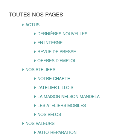
TOUTES NOS PAGES
ACTUS
DERNIÈRES NOUVELLES
EN INTERNE
REVUE DE PRESSE
OFFRES D’EMPLOI
NOS ATELIERS
NOTRE CHARTE
L’ATELIER LILLOIS
LA MAISON NELSON MANDELA
LES ATELIERS MOBILES
NOS VÉLOS
NOS VALEURS
AUTO-RÉPARATION