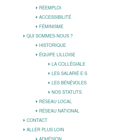
RÉEMPLOI
ACCESSIBILITÉ
FÉMINISME
QUI SOMMES-NOUS ?
HISTORIQUE
ÉQUIPE LILLOISE
LA COLLÉGIALE
LES SALARIÉ·E·S
LES BÉNÉVOLES
NOS STATUTS
RÉSEAU LOCAL
RÉSEAU NATIONAL
CONTACT
ALLER PLUS LOIN
ADHÉSION