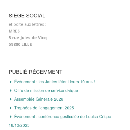
SIÈGE SOCIAL
et boîte aux lettres :
MRES
5 rue Jules de Vicq
59800 LILLE
PUBLIÉ RÉCEMMENT
Événement : les Jantes fêtent leurs 10 ans !
Offre de mission de service civique
Assemblée Générale 2026
Trophées de l’engagement 2025
Événement : conférence gesticulée de Louisa Crispe –
18/12/2025