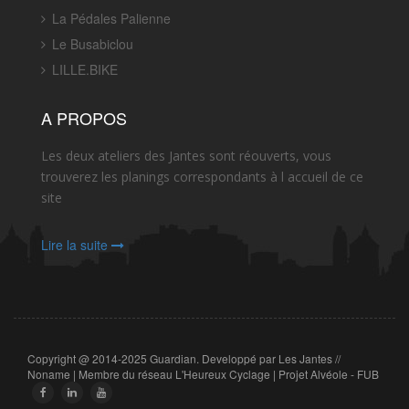
La Pédales Palienne
Le Busabiclou
LILLE.BIKE
A PROPOS
Les deux ateliers des Jantes sont réouverts, vous
trouverez les planings correspondants à l accueil de ce
site
Lire la suite
Copyright @ 2014-2025 Guardian. Developpé par Les Jantes
//
Noname
|
Membre du réseau L'Heureux Cyclage
|
Projet Alvéole - FUB