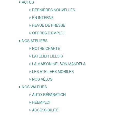
ACTUS
DERNIÈRES NOUVELLES
EN INTERNE
REVUE DE PRESSE
OFFRES D’EMPLOI
NOS ATELIERS
NOTRE CHARTE
L’ATELIER LILLOIS
LA MAISON NELSON MANDELA
LES ATELIERS MOBILES
NOS VÉLOS
NOS VALEURS
AUTO-RÉPARATION
RÉEMPLOI
ACCESSIBILITÉ