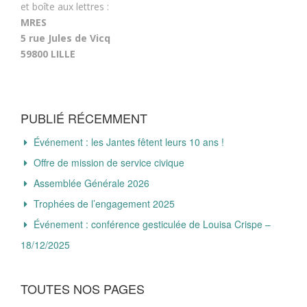
et boîte aux lettres :
MRES
5 rue Jules de Vicq
59800 LILLE
PUBLIÉ RÉCEMMENT
Événement : les Jantes fêtent leurs 10 ans !
Offre de mission de service civique
Assemblée Générale 2026
Trophées de l’engagement 2025
Événement : conférence gesticulée de Louisa Crispe –
18/12/2025
TOUTES NOS PAGES