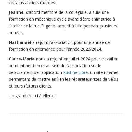
certains ateliers mobiles.
Jeanne
, d’abord membre de la collégiale, a suivi une
formation en mécanique cycle avant d’être animatrice à
l’atelier de la rue Eugène Jacquet à Lille pendant plusieurs
années.
Nathanaël
a rejoint l’association pour une année de
formation en alternance pour l’année 2023/2024.
Claire-Marie
nous a rejoint en juillet 2024 pour travailler
pendant neuf mois au sein de l’association sur le
déploiement de l’application
Rustine Libre
, un site internet
permettant de mettre en lien les réparateur·rices de vélos
et leurs (futurs) clients.
Un grand merci à elleux !