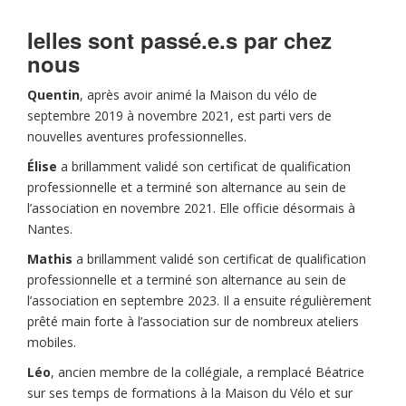
Ielles sont passé.e.s par chez
nous
Quentin
, après avoir animé la Maison du vélo de
septembre 2019 à novembre 2021, est parti vers de
nouvelles aventures professionnelles.
Élise
a brillamment validé son certificat de qualification
professionnelle et a terminé son alternance au sein de
l’association en novembre 2021. Elle officie désormais à
Nantes.
Mathis
a brillamment validé son certificat de qualification
professionnelle et a terminé son alternance au sein de
l’association en septembre 2023. Il a ensuite régulièrement
prêté main forte à l’association sur de nombreux ateliers
mobiles.
Léo
, ancien membre de la collégiale, a remplacé Béatrice
sur ses temps de formations à la Maison du Vélo et sur