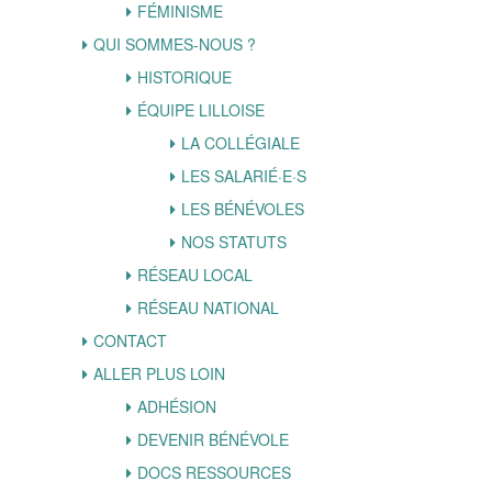
FÉMINISME
QUI SOMMES-NOUS ?
HISTORIQUE
ÉQUIPE LILLOISE
LA COLLÉGIALE
LES SALARIÉ·E·S
LES BÉNÉVOLES
NOS STATUTS
RÉSEAU LOCAL
RÉSEAU NATIONAL
CONTACT
ALLER PLUS LOIN
ADHÉSION
DEVENIR BÉNÉVOLE
DOCS RESSOURCES