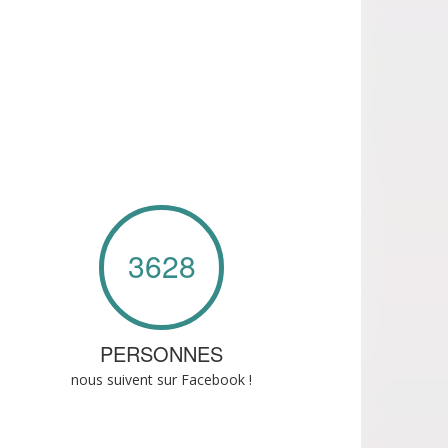
3628
PERSONNES
nous suivent sur Facebook !