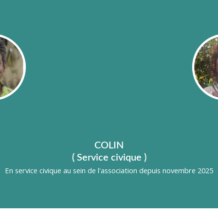
COLIN
( Service civique )
En service civique au sein de l'association depuis novembre 2025