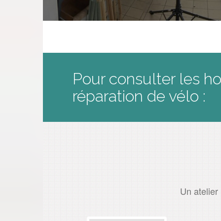
Pour consulter les ho
réparation de vélo :
Un atelier 