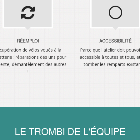
RÉEMPLOI
ACCESSIBILITÉ
cupération de vélos voués à la
Parce que l'atelier doit pouvoi
tterie : réparations des uns pour
accessible à toutes et tous, et
vente, démantèlement des autres
tomber les remparts existan
!
LE TROMBI DE L'ÉQUIPE