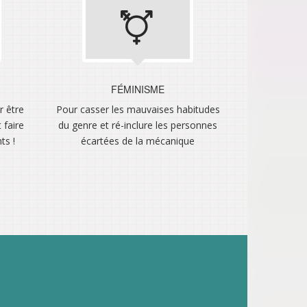
FÉMINISME
r être
Pour casser les mauvaises habitudes
 faire
du genre et ré-inclure les personnes
ts !
écartées de la mécanique