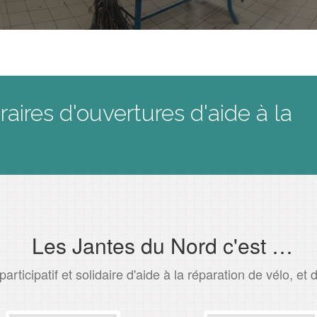
raires d'ouvertures d'aide à la
Les Jantes du Nord c'est …
participatif et solidaire d'aide à la réparation de vélo, et 