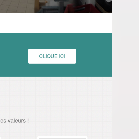
CLIQUE ICI
des valeurs !