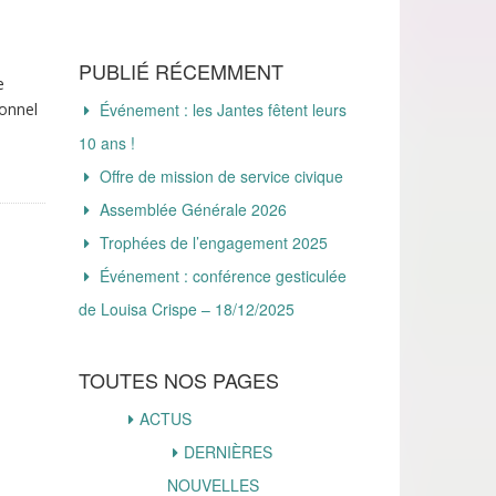
PUBLIÉ RÉCEMMENT
e
onnel
Événement : les Jantes fêtent leurs
10 ans !
Offre de mission de service civique
Assemblée Générale 2026
Trophées de l’engagement 2025
Événement : conférence gesticulée
de Louisa Crispe – 18/12/2025
TOUTES NOS PAGES
ACTUS
DERNIÈRES
NOUVELLES