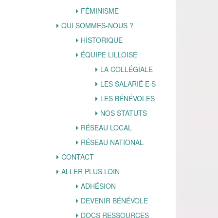
FÉMINISME
QUI SOMMES-NOUS ?
HISTORIQUE
ÉQUIPE LILLOISE
LA COLLÉGIALE
LES SALARIÉ·E·S
LES BÉNÉVOLES
NOS STATUTS
RÉSEAU LOCAL
RÉSEAU NATIONAL
CONTACT
ALLER PLUS LOIN
ADHÉSION
DEVENIR BÉNÉVOLE
DOCS RESSOURCES