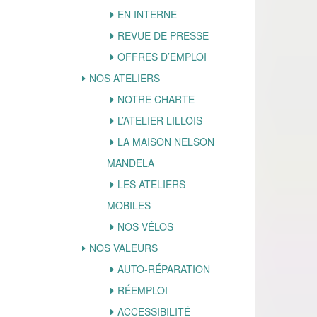
EN INTERNE
REVUE DE PRESSE
OFFRES D’EMPLOI
NOS ATELIERS
NOTRE CHARTE
L’ATELIER LILLOIS
LA MAISON NELSON
MANDELA
LES ATELIERS
MOBILES
NOS VÉLOS
NOS VALEURS
AUTO-RÉPARATION
RÉEMPLOI
ACCESSIBILITÉ