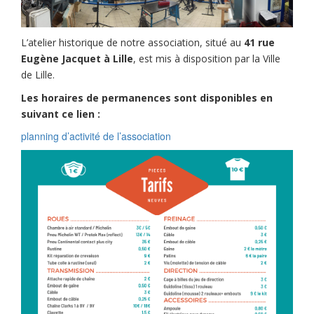
L’atelier historique de notre association, situé au
41 rue
Eugène Jacquet
à Lille
, est mis à disposition par la Ville
de Lille.
Les horaires de permanences sont disponibles en
suivant ce lien :
planning d’activité de l’association