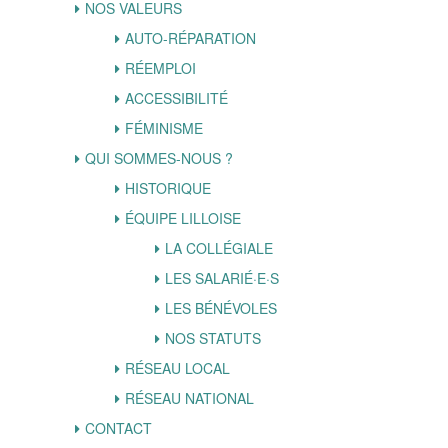
NOS VALEURS
AUTO-RÉPARATION
RÉEMPLOI
ACCESSIBILITÉ
FÉMINISME
QUI SOMMES-NOUS ?
HISTORIQUE
ÉQUIPE LILLOISE
LA COLLÉGIALE
LES SALARIÉ·E·S
LES BÉNÉVOLES
NOS STATUTS
RÉSEAU LOCAL
RÉSEAU NATIONAL
CONTACT