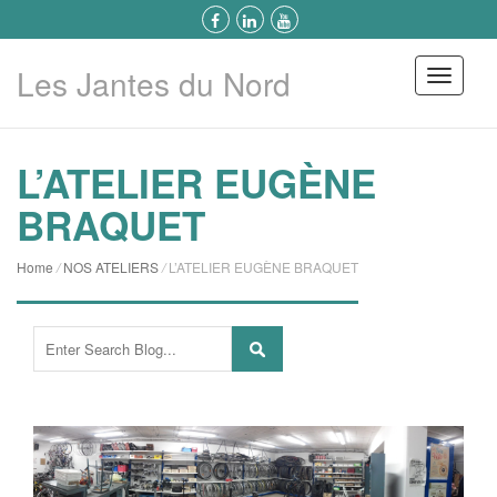
Les Jantes du Nord
Menu
L’ATELIER EUGÈNE
BRAQUET
Home
/
NOS ATELIERS
/
L’ATELIER EUGÈNE BRAQUET