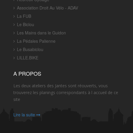
Association Droit Au Vélo - ADAV
La FUB
Le Biclou
Les Mains dans le Guidon
La Pédales Palienne
Le Busabiclou
LILLE.BIKE
A PROPOS
Les deux ateliers des Jantes sont réouverts, vous
trouverez les planings correspondants à l accueil de ce
site
Lire la suite