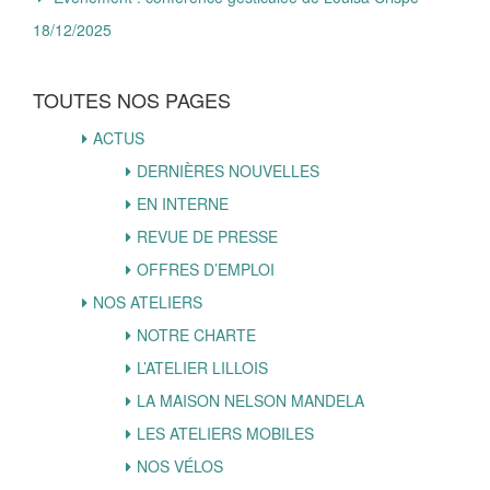
18/12/2025
TOUTES NOS PAGES
ACTUS
DERNIÈRES NOUVELLES
EN INTERNE
REVUE DE PRESSE
OFFRES D’EMPLOI
NOS ATELIERS
NOTRE CHARTE
L’ATELIER LILLOIS
LA MAISON NELSON MANDELA
LES ATELIERS MOBILES
NOS VÉLOS