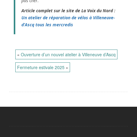
pas cher.
Article complet sur le site de La Voix du Nord :
Un atelier de réparation de vélos à Villeneuve-
d’Ascq tous les mercredis
«
Ouverture d’un nouvel atelier à Villeneuve d’Ascq
Fermeture estivale 2025
»