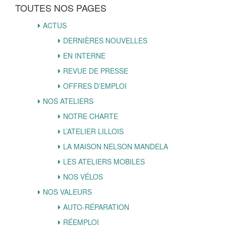
TOUTES NOS PAGES
ACTUS
DERNIÈRES NOUVELLES
EN INTERNE
REVUE DE PRESSE
OFFRES D’EMPLOI
NOS ATELIERS
NOTRE CHARTE
L’ATELIER LILLOIS
LA MAISON NELSON MANDELA
LES ATELIERS MOBILES
NOS VÉLOS
NOS VALEURS
AUTO-RÉPARATION
RÉEMPLOI