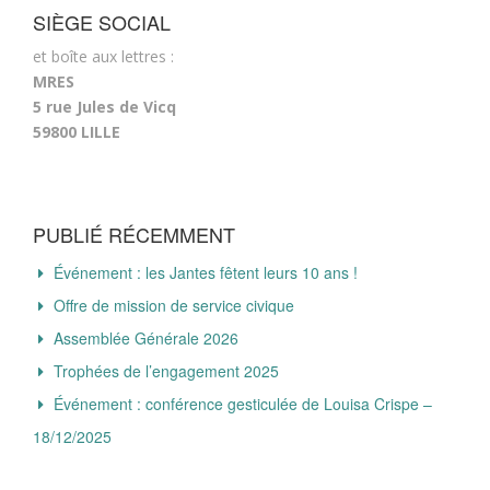
SIÈGE SOCIAL
et boîte aux lettres :
MRES
5 rue Jules de Vicq
59800 LILLE
PUBLIÉ RÉCEMMENT
Événement : les Jantes fêtent leurs 10 ans !
Offre de mission de service civique
Assemblée Générale 2026
Trophées de l’engagement 2025
Événement : conférence gesticulée de Louisa Crispe –
18/12/2025