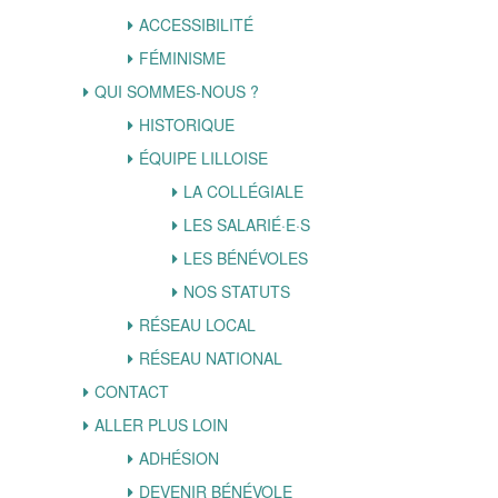
ACCESSIBILITÉ
FÉMINISME
QUI SOMMES-NOUS ?
HISTORIQUE
ÉQUIPE LILLOISE
LA COLLÉGIALE
LES SALARIÉ·E·S
LES BÉNÉVOLES
NOS STATUTS
RÉSEAU LOCAL
RÉSEAU NATIONAL
CONTACT
ALLER PLUS LOIN
ADHÉSION
DEVENIR BÉNÉVOLE