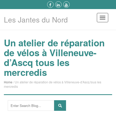
Les Jantes du Nord
Menu
Un atelier de réparation
de vélos à Villeneuve-
d’Ascq tous les
mercredis
Home
/
Un atelier de réparation de vélos à Villeneuve-d’Ascq tous les
mercredis