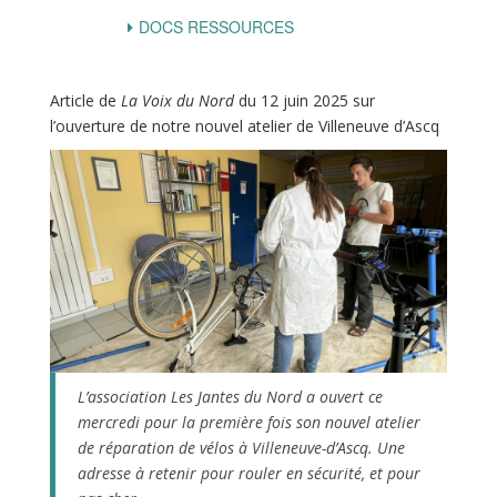
DOCS RESSOURCES
Article de
La Voix du Nord
du
12 juin 2025 sur
l’ouverture de notre nouvel atelier de Villeneuve d’Ascq
L’association Les Jantes du Nord a ouvert ce
mercredi pour la première fois son nouvel atelier
de réparation de vélos à Villeneuve-d’Ascq. Une
adresse à retenir pour rouler en sécurité, et pour