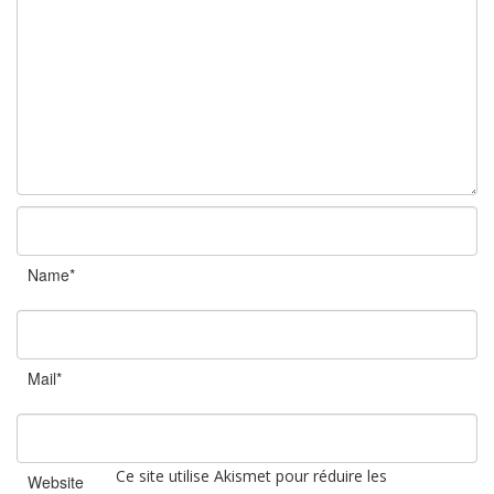
Name*
Mail*
Ce site utilise Akismet pour réduire les
Website