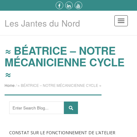
Les Jantes du Nord
Menu
≈ BÉATRICE – NOTRE
MÉCANICIENNE CYCLE
≈
Home
/
≈ BÉATRICE – NOTRE MÉCANICIENNE CYCLE ≈
CONSTAT SUR LE FONCTIONNEMENT DE L’ATELIER