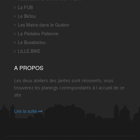
La FUB
Le Biclou
Les Mains dans le Guidon
La Pédales Palienne
Le Busabiclou
LILLE.BIKE
A PROPOS
Les deux ateliers des Jantes sont réouverts, vous
trouverez les planings correspondants à l accueil de ce
site
Lire la suite