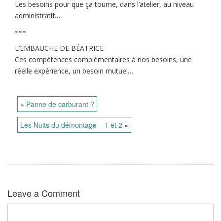
Les besoins pour que ça tourne, dans l’atelier, au niveau
administratif…
≈≈≈
L’EMBAUCHE DE BÉATRICE
Ces compétences complémentaires à nos besoins, une
réelle expérience, un besoin mutuel…
«
Panne de carburant ?
Les Nuits du démontage – 1 et 2
»
Leave a Comment